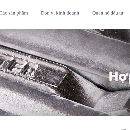
Các sản phẩm
Đơn vị kinh doanh
Quan hệ đầu tư