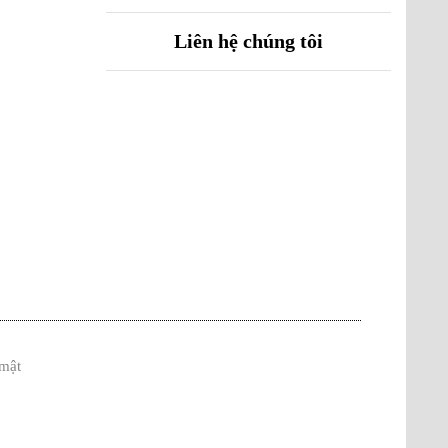
Liên hệ chúng tôi
mật