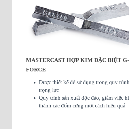
MASTERCAST HỢP KIM ĐẶC BIỆT G
FORCE
Được thiết kế để sử dụng trong quy trìn
trọng lực
Quy trình sản xuất độc đáo, giảm việc h
thành các đốm cứng một cách hiệu quả