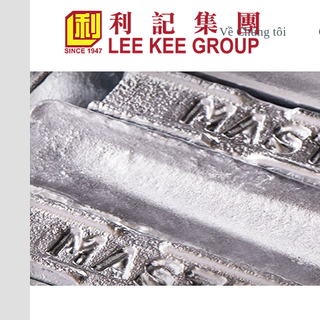
Về Chúng tôi