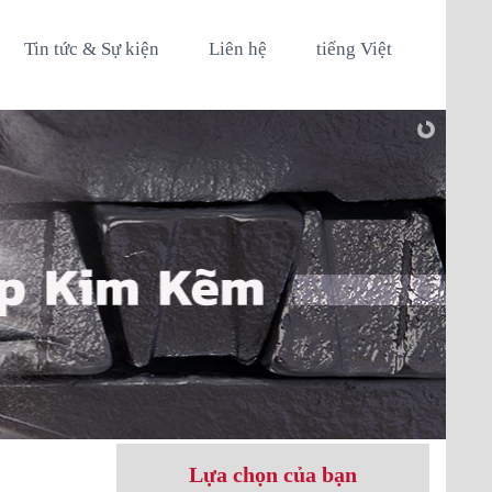
Tin tức & Sự kiện
Liên hệ
tiếng Việt
Lựa chọn của bạn