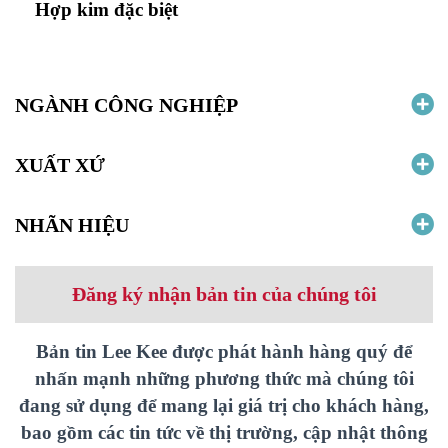
Hợp kim đặc biệt
NGÀNH CÔNG NGHIỆP
XUẤT XỨ
NHÃN HIỆU
Đăng ký nhận bản tin của chúng tôi
Bản tin Lee Kee được phát hành hàng quý để
nhấn mạnh những phương thức mà chúng tôi
đang sử dụng để mang lại giá trị cho khách hàng,
bao gồm các tin tức về thị trường, cập nhật thông