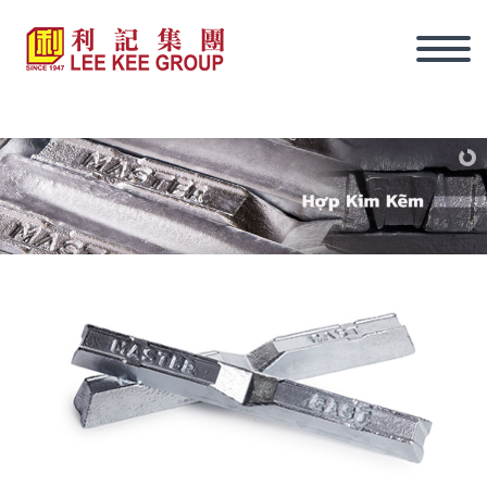
tiếng Việt