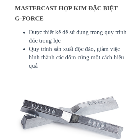
MASTERCAST HỢP KIM ĐẶC BIỆT
G-FORCE
Được thiết kế để sử dụng trong quy trình
đúc trọng lực
Quy trình sản xuất độc đáo, giảm việc
hình thành các đốm cứng một cách hiệu
quả