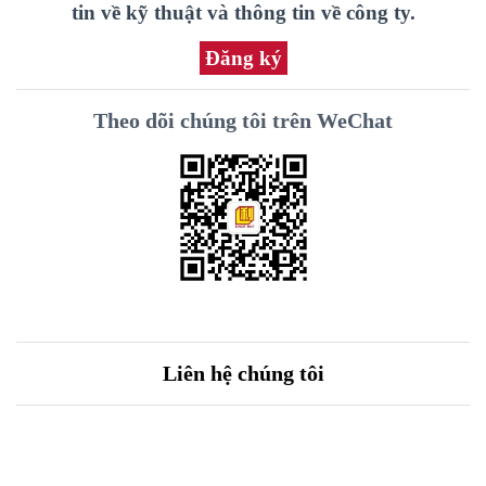
tin về kỹ thuật và thông tin về công ty.
Đăng ký
Theo dõi chúng tôi trên WeChat
Liên hệ chúng tôi