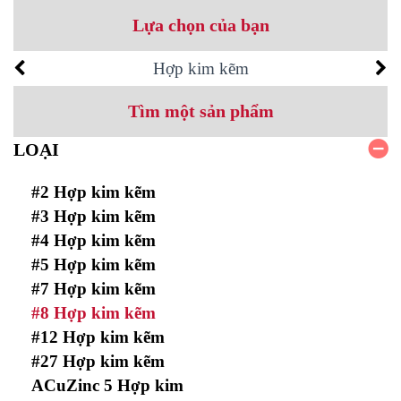
Lựa chọn của bạn
Hợp kim kẽm
Tìm một sản phẩm
LOẠI
#2 Hợp kim kẽm
#3 Hợp kim kẽm
#4 Hợp kim kẽm
#5 Hợp kim kẽm
#7 Hợp kim kẽm
#8 Hợp kim kẽm
#12 Hợp kim kẽm
#27 Hợp kim kẽm
ACuZinc 5 Hợp kim