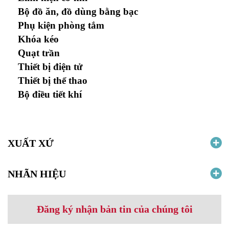
Bộ đồ ăn, đồ dùng bằng bạc
Phụ kiện phòng tắm
Khóa kéo
Quạt trần
Thiết bị điện tử
Thiết bị thể thao
Bộ điều tiết khí
XUẤT XỨ
NHÃN HIỆU
Đăng ký nhận bản tin của chúng tôi