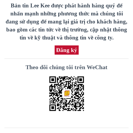
Bản tin Lee Kee được phát hành hàng quý để
nhấn mạnh những phương thức mà chúng tôi
đang sử dụng để mang lại giá trị cho khách hàng,
bao gồm các tin tức về thị trường, cập nhật thông
tin về kỹ thuật và thông tin về công ty.
Đăng ký
Theo dõi chúng tôi trên WeChat