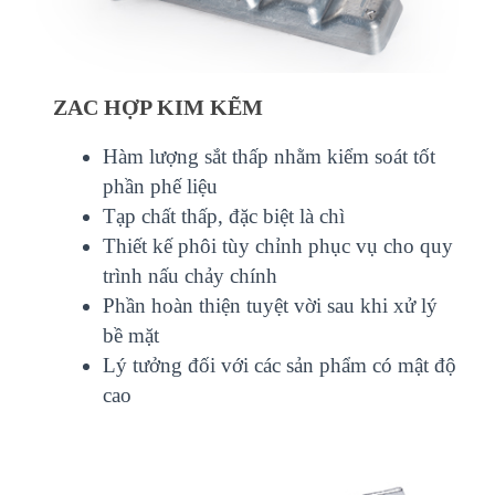
ZAC HỢP KIM KẼM
Hàm lượng sắt thấp nhằm kiểm soát tốt
phần phế liệu
Tạp chất thấp, đặc biệt là chì
Thiết kế phôi tùy chỉnh phục vụ cho quy
trình nấu chảy chính
Phần hoàn thiện tuyệt vời sau khi xử lý
bề mặt
Lý tưởng đối với các sản phẩm có mật độ
cao