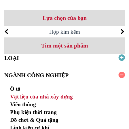
Lựa chọn của bạn
Hợp kim kẽm
Tìm một sản phẩm
LOẠI
NGÀNH CÔNG NGHIỆP
Ô tô
Vật liệu của nhà xây dựng
Viễn thông
Phụ kiện thời trang
Đồ chơi & Quà tặng
Linh kiện cơ khí