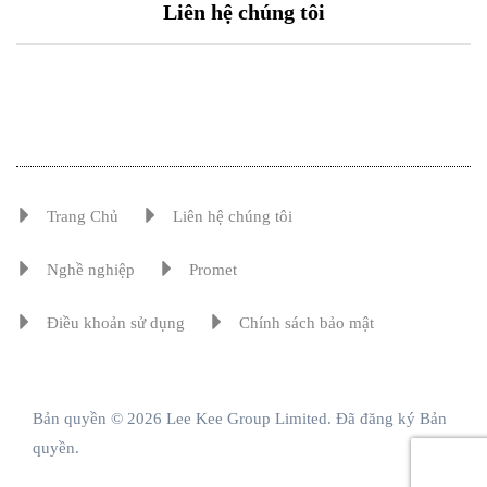
Liên hệ chúng tôi
Trang Chủ
Liên hệ chúng tôi
Nghề nghiệp
Promet
Điều khoản sử dụng
Chính sách bảo mật
Bản quyền © 2026 Lee Kee Group Limited. Đã đăng ký Bản
quyền.