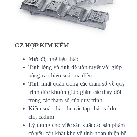
GZ HỢP KIM KẼM
Mức độ phế liệu thấp
Tính lỏng và tính dễ uốn tuyệt vời giúp
nâng cao hiệu suất mạ điện
Tính nhất quán trong các tham số về quy
trình đúc khuôn giúp giảm các thay đổi
trong các tham số của quy trình
Kiểm soát chặt chẽ các tạp chất, ví dụ:
chì, cadimi
Lý tưởng cho việc sản xuất các sản phẩm
có yêu cầu khắt khe về tính hoàn thiện bề