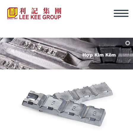
tiếng Việt