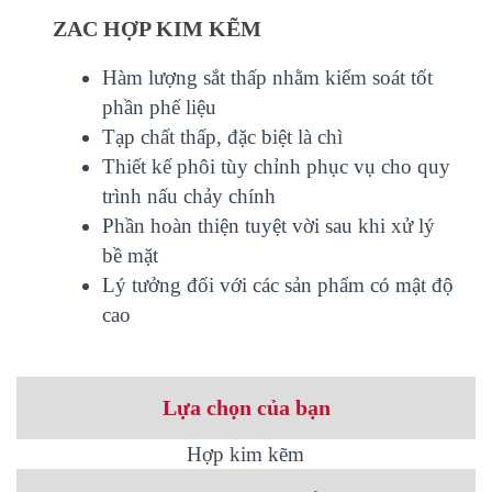
ZAC HỢP KIM KẼM
Hàm lượng sắt thấp nhằm kiểm soát tốt
phần phế liệu
Tạp chất thấp, đặc biệt là chì
Thiết kế phôi tùy chỉnh phục vụ cho quy
trình nấu chảy chính
Phần hoàn thiện tuyệt vời sau khi xử lý
bề mặt
Lý tưởng đối với các sản phẩm có mật độ
cao
Lựa chọn của bạn
Hợp kim kẽm