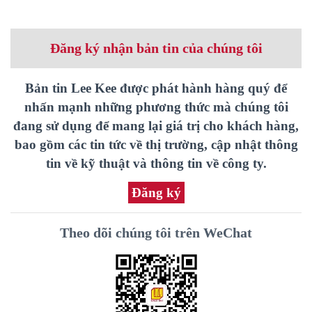
Đăng ký nhận bản tin của chúng tôi
Bản tin Lee Kee được phát hành hàng quý để
nhấn mạnh những phương thức mà chúng tôi
đang sử dụng để mang lại giá trị cho khách hàng,
bao gồm các tin tức về thị trường, cập nhật thông
tin về kỹ thuật và thông tin về công ty.
Đăng ký
Theo dõi chúng tôi trên WeChat