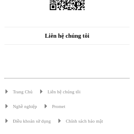
Liên hệ chúng tôi
Trang Chủ
Liên hệ chúng tôi
Nghề nghiệp
Promet
Điều khoản sử dụng
Chính sách bảo mật