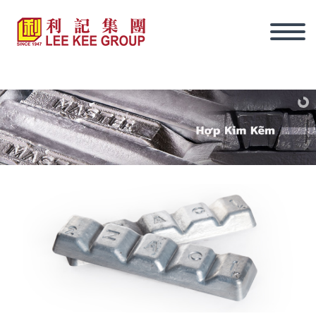
tiếng Việt