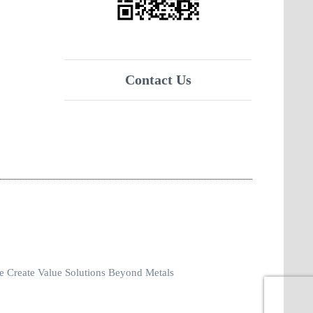
Contact Us
 Create Value Solutions Beyond Metals