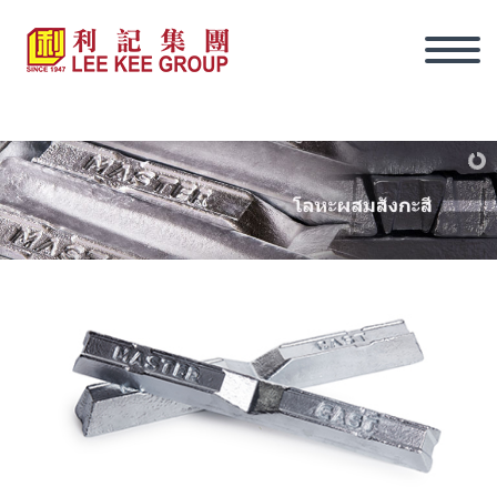
ภาษาไทย