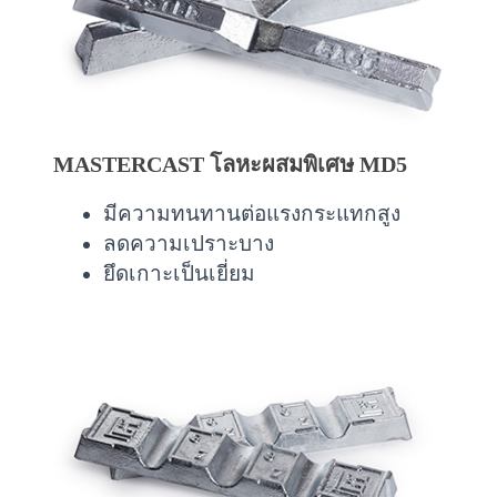
MASTERCAST โลหะผสมพิเศษ MD5
มีความทนทานต่อแรงกระแทกสูง
ลดความเปราะบาง
ยึดเกาะเป็นเยี่ยม