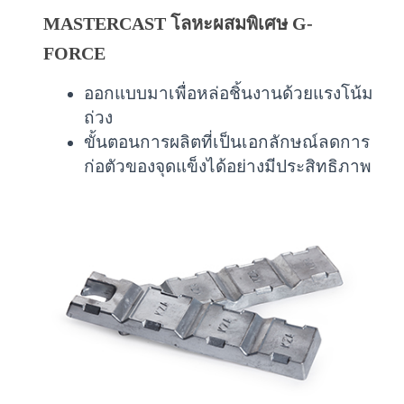
MASTERCAST โลหะผสมพิเศษ G-
FORCE
ออกแบบมาเพื่อหล่อชิ้นงานด้วยแรงโน้ม
ถ่วง
ขั้นตอนการผลิตที่เป็นเอกลักษณ์ลดการ
ก่อตัวของจุดแข็งได้อย่างมีประสิทธิภาพ