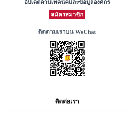
อัปเดตด้านเทคนิคและข้อมูลองค์กร
สมัครสมาชิก
ติดตามเราบน WeChat
ติดต่อเรา