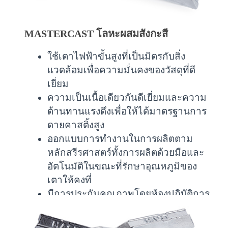
MASTERCAST โลหะผสมสังกะสี
ใช้เตาไฟฟ้าขั้นสูงที่เป็นมิตรกับสิ่ง
แวดล้อมเพื่อความมั่นคงของวัสดุที่ดี
เยี่ยม
ความเป็นเนื้อเดียวกันดีเยี่ยมและความ
ต้านทานแรงดึงเพื่อให้ได้มาตรฐานการ
ดายคาสติ้งสูง
ออกแบบการทำงานในการผลิตตาม
หลักสรีรศาสตร์ทั้งการผลิตด้วยมือและ
อัตโนมัติในขณะที่รักษาอุณหภูมิของ
เตาให้คงที่
มีการประกันคุณภาพโดยห้องปฏิบัติการ
ที่ได้รับการรับรองในระดับสากล
ใช้สิทธิประโยชน์ CEPA ได้