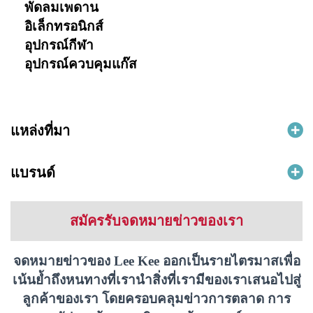
พัดลมเพดาน
อิเล็กทรอนิกส์
อุปกรณ์กีฬา
อุปกรณ์ควบคุมแก๊ส
แหล่งที่มา
แบรนด์
สมัครรับจดหมายข่าวของเรา
จดหมายข่าวของ Lee Kee ออกเป็นรายไตรมาสเพื่อ
เน้นย้ำถึงหนทางที่เรานำสิ่งที่เรามีของเราเสนอไปสู่
ลูกค้าของเรา โดยครอบคลุมข่าวการตลาด การ