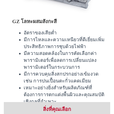
GZ โลหะผสมสังกะสี
อัตราของเสียต่ำ
มีการไหลและความเหนียวที่ดีเยี่ยมเพิ่ม
ประสิทธิภาพการชุบด้วยไฟฟ้า
มีความสอดคล้องในการคัดเลือกค่า
พารามิเตอร์เพื่อลดการเปลี่ยนแปลง
พารามิเตอร์ในกระบวนการ
มีการควบคุมสิ่งสกปรกอย่างเข้มงวด
เช่น การปนเปื้อนตะกั่วแคดเมียม
เหมาะอย่างยิ่งสำหรับผลิตภัณฑ์ที่
ต้องการการตกแต่งพื้นผิวและคุณสมบัติ
เชิงกลที่จำเพาะ
สิ่งที่คุณเลือก