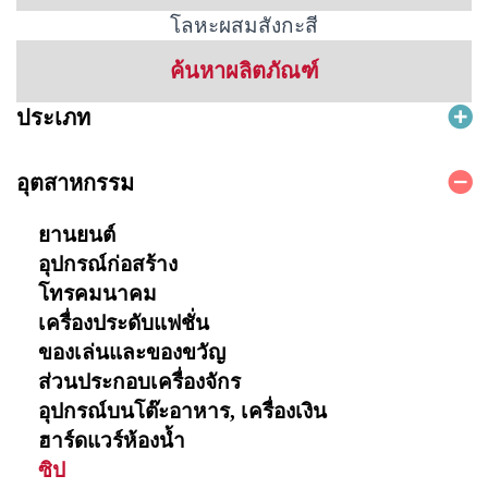
โลหะผสมสังกะสี
ค้นหาผลิตภัณฑ์
ประเภท
อุตสาหกรรม
ยานยนต์
อุปกรณ์ก่อสร้าง
โทรคมนาคม
เครื่องประดับแฟชั่น
ของเล่นและของขวัญ
ส่วนประกอบเครื่องจักร
อุปกรณ์บนโต๊ะอาหาร, เครื่องเงิน
ฮาร์ดแวร์ห้องน้ำ
ซิป