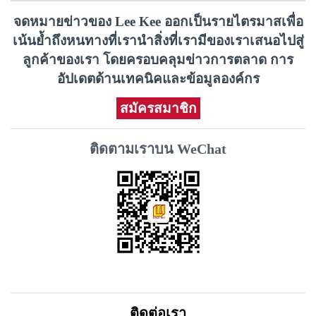
จดหมายข่าวของ Lee Kee ออกเป็นรายไตรมาสเพื่อ
เน้นย้ำถึงหนทางที่เรานำสิ่งที่เรามีของเราเสนอไปสู่
ลูกค้าของเรา โดยครอบคลุมข่าวการตลาด การ
อัปเดตด้านเทคนิคและข้อมูลองค์กร
สมัครสมาชิก
ติดตามเราบน WeChat
ติดต่อเรา