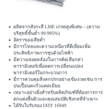
ผลิตจากสังกะสี LME เกรดสูงพิเศษ – (ความ
บริสุทธิ์ขั้นต่ำ 99.995%)
อัตราของเสียต่ำ
มีการไหลและความเหนียวที่ดีเยี่ยมเพิ่ม
ประสิทธิภาพการชุบด้วยไฟฟ้า
มีความสอดคล้องในการคัดเลือกค่า
พารามิเตอร์เพื่อลดการเปลี่ยนแปลง
พารามิเตอร์ในกระบวนการ
มีการควบคุมสิ่งสกปรกอย่างเข้มงวดเช่น การ
ปนเปื้อนตะกั่วแคดเมียม
เหมาะอย่างยิ่งสำหรับผลิตภัณฑ์ที่ต้องการการ
ตกแต่งพื้นผิวและคุณสมบัติเชิงกลที่จำเพาะ
ได้รับใบรับรอง IATF 16949