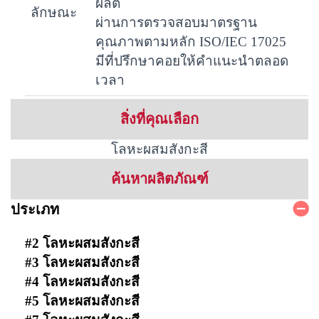
ผลิต
ลักษณะ
ผ่านการตรวจสอบมาตรฐาน
คุณภาพตามหลัก ISO/IEC 17025
มีที่ปรึกษาคอยให้คำแนะนำตลอด
เวลา
สิ่งที่คุณเลือก
โลหะผสมสังกะสี
ค้นหาผลิตภัณฑ์
ประเภท
#2 โลหะผสมสังกะสี
#3 โลหะผสมสังกะสี
#4 โลหะผสมสังกะสี
#5 โลหะผสมสังกะสี