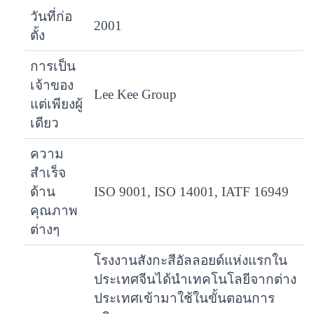
วันที่ก่อ
2001
ตั้ง
การเป็น
เจ้าของ
Lee Kee Group
แต่เพียงผู้
เดียว
ความ
สำเร็จ
ด้าน
ISO 9001, ISO 14001, IATF 16949
คุณภาพ
ต่างๆ
โรงงานสังกะสีอัลลอยด์แห่งแรกใน
ประเทศจีนได้นำเทคโนโลยีจากต่าง
ประเทศเข้ามาใช้ในขั้นตอนการ