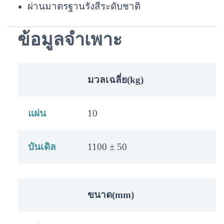
ผ่านมาตรฐานรังสีระดับชาติ
ข้อมูลจำเพาะ
มวลเฉลี่ย(kg)
แผ่น
10
บันเดิล
1100 ± 50
ขนาด(mm)