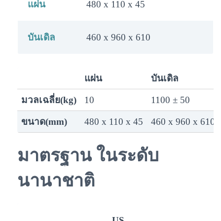
แผ่น
480 x 110 x 45
บันเดิล
460 x 960 x 610
แผ่น
บันเดิล
มวลเฉลี่ย(kg)
10
1100 ± 50
ขนาด(mm)
480 x 110 x 45
460 x 960 x 610
มาตรฐาน ในระดับ
นานาชาติ
US