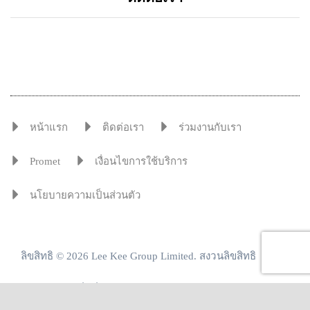
หน้าแรก
ติดต่อเรา
ร่วมงานกับเรา
Promet
เงื่อนไขการใช้บริการ
นโยบายความเป็นส่วนตัว
ลิขสิทธิ © 2026 Lee Kee Group Limited. สงวนลิขสิทธิ
เราสร้างโซลูชั่นที่คุ้มค่ามากกว่าโลหะ