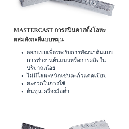
MASTERCAST การสปินคาสติ้งโลหะ
ผสมสังกะสีแบบหมุน
ออกแบบเพื่อรองรับการพัฒนาต้นแบบ
การทำงานต้นแบบหรือการผลิตใน
ปริมาณน้อย
ไม่มีโลหะหนักเช่นตะกั่วแคดเมียม
สะดวกในการใช้
ต้นทุนเครื่องมือต่ำ