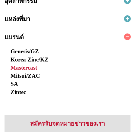
อุตสาหกรรม
แหล่งที่มา
แบรนด์
Genesis/GZ
Korea Zinc/KZ
Mastercast
Mitsui/ZAC
SA
Zintec
สมัครรับจดหมายข่าวของเรา