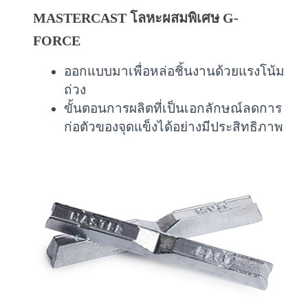
MASTERCAST โลหะผสมพิเศษ G-
FORCE
ออกแบบมาเพื่อหล่อชิ้นงานด้วยแรงโน้ม
ถ่วง
ขั้นตอนการผลิตที่เป็นเอกลักษณ์ลดการ
ก่อตัวของจุดแข็งได้อย่างมีประสิทธิภาพ