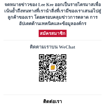
จดหมายข่าวของ Lee Kee ออกเป็นรายไตรมาสเพื่อ
เน้นย้ำถึงหนทางที่เรานำสิ่งที่เรามีของเราเสนอไปสู่
ลูกค้าของเรา โดยครอบคลุมข่าวการตลาด การ
อัปเดตด้านเทคนิคและข้อมูลองค์กร
สมัครสมาชิก
ติดตามเราบน WeChat
ติดต่อเรา