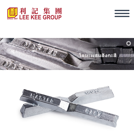
ภาษาไทย