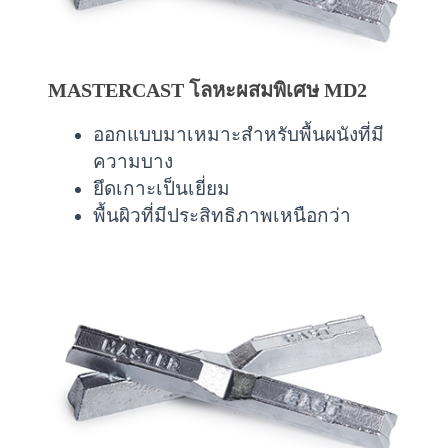
MASTERCAST โลหะผสมพิเศษ MD2
ออกแบบมาเหมาะสำหรับพื้นผนังที่มี
ความบาง
ยึดเกาะเป็นเยี่ยม
พื้นผิวที่มีประสิทธิภาพเหนือกว่า