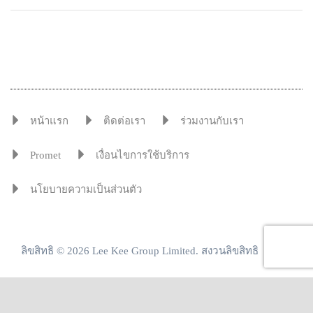
หน้าแรก
ติดต่อเรา
ร่วมงานกับเรา
Promet
เงื่อนไขการใช้บริการ
นโยบายความเป็นส่วนตัว
ลิขสิทธิ © 2026 Lee Kee Group Limited. สงวนลิขสิทธิ
เราสร้างโซลูชั่นที่คุ้มค่ามากกว่าโลหะ