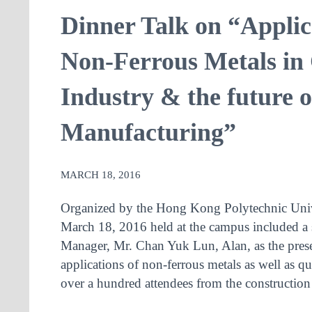
Dinner Talk on “Applic
Non-Ferrous Metals in
Industry & the future 
Manufacturing”
MARCH 18, 2016
Organized by the Hong Kong Polytechnic Unive
March 18, 2016 held at the campus included a 
Manager, Mr. Chan Yuk Lun, Alan, as the prese
applications of non-ferrous metals as well as qu
over a hundred attendees from the construction