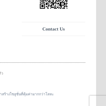
Contact Us
ัว
าสร้างโซลูชั่นที่คุ้มค่ามากกว่าโลหะ