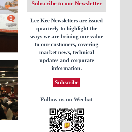
Subscribe to our Newsletter
Lee Kee Newsletters are issued
quarterly to highlight the
ways we are brining our value
to our customers, covering
market news, technical
updates and corporate
information.
Subscribe
Follow us on Wechat