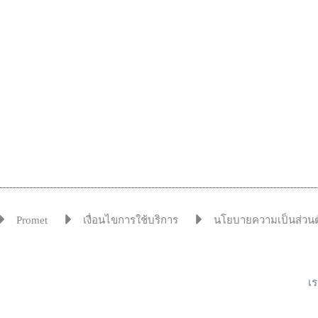
Promet
เงื่อนไขการใช้บริการ
นโยบายความเป็นส่วนต
เร