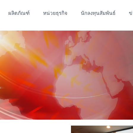
ผลิตภัณฑ์
หน่วยธุรกิจ
นักลงทุนสัมพันธ์
ข