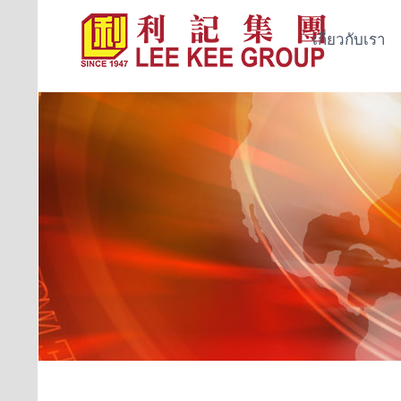
เกี่ยวกับเรา