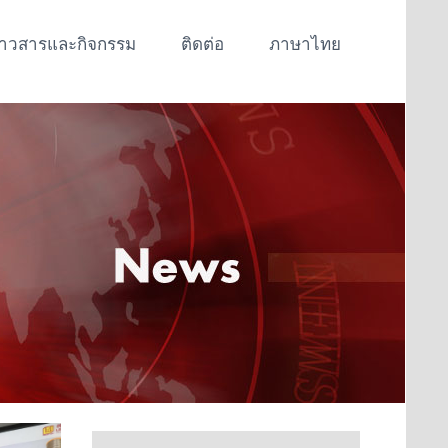
่าวสารและกิจกรรม
ติดต่อ
ภาษาไทย