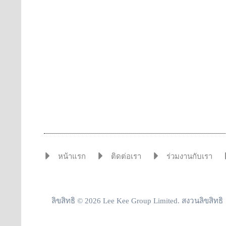
หน้าแรก
ติดต่อเรา
ร่วมงานกับเรา
ลิขสิทธิ © 2026 Lee Kee Group Limited. สงวนลิขสิทธิ