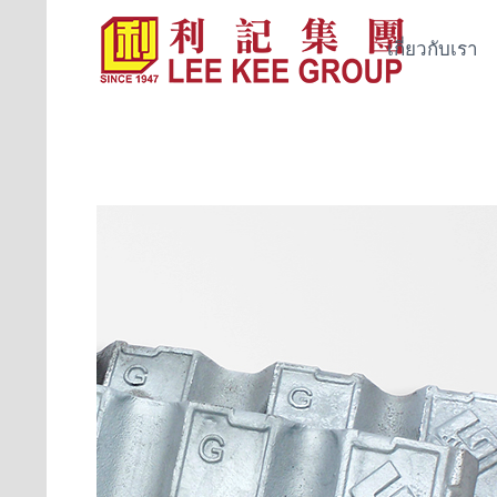
เกี่ยวกับเรา