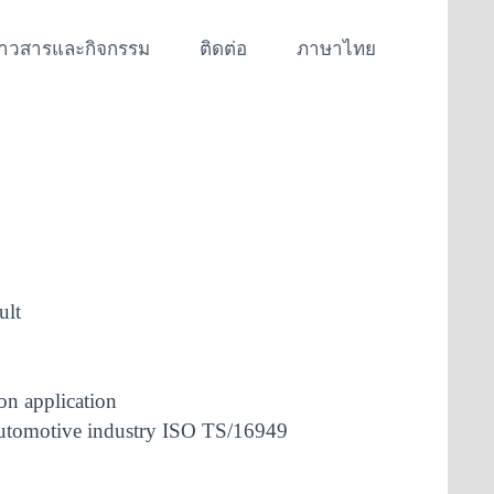
่าวสารและกิจกรรม
ติดต่อ
ภาษาไทย
ult
ion application
 automotive industry ISO TS/16949