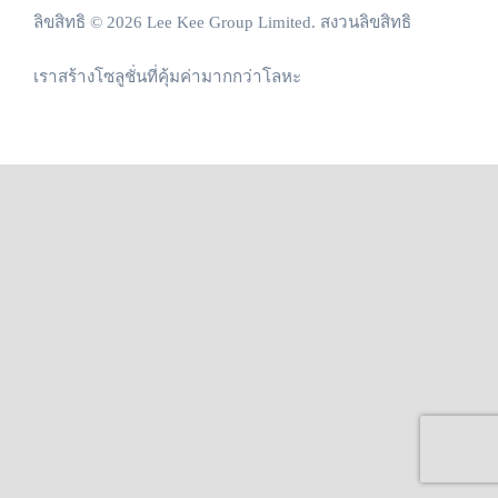
ลิขสิทธิ © 2026 Lee Kee Group Limited. สงวนลิขสิทธิ
เราสร้างโซลูชั่นที่คุ้มค่ามากกว่าโลหะ