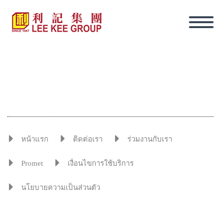
หน้าแรก
ติดต่อเรา
ร่วมงานกับเรา
Promet
เงื่อนไขการใช้บริการ
นโยบายความเป็นส่วนตัว
ภาษาไทย