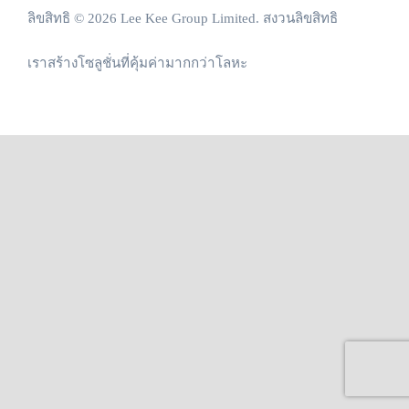
ลิขสิทธิ © 2026 Lee Kee Group Limited. สงวนลิขสิทธิ
เราสร้างโซลูชั่นที่คุ้มค่ามากกว่าโลหะ