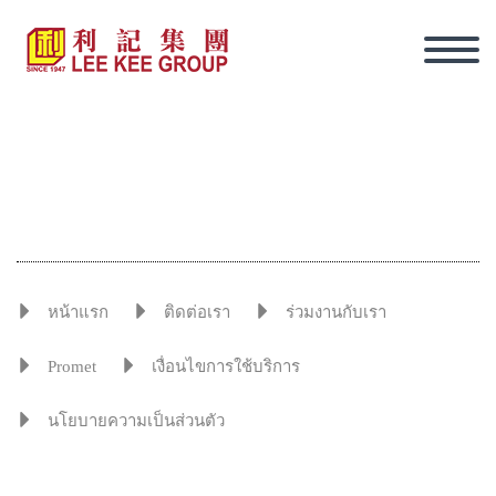
หน้าแรก
ติดต่อเรา
ร่วมงานกับเรา
Promet
เงื่อนไขการใช้บริการ
นโยบายความเป็นส่วนตัว
ภาษาไทย