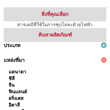
สิ่งที่คุณเลือก
สารเคมีที่ใช้ในการชุบโลหะด้วยไฟฟ้า
ค้นหาผลิตภัณฑ์
ประเภท
แหล่งที่มา
แคนาดา
ชิลี
จีน
ฟินแลนด์
ฝรั่งเศส
อิตาลี