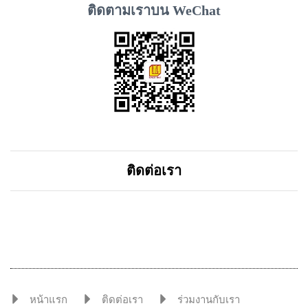
ติดตามเราบน WeChat
ติดต่อเรา
หน้าแรก
ติดต่อเรา
ร่วมงานกับเรา