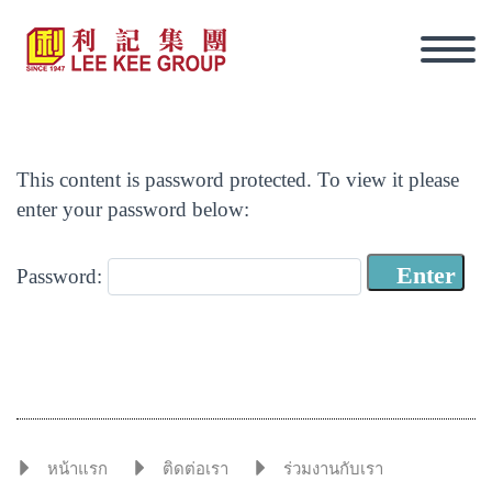
This content is password protected. To view it please
enter your password below:
Password:
ภาษาไทย
หน้าแรก
ติดต่อเรา
ร่วมงานกับเรา