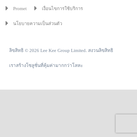
Promet
เงื่อนไขการใช้บริการ
นโยบายความเป็นส่วนตัว
ลิขสิทธิ © 2026 Lee Kee Group Limited. สงวนลิขสิทธิ
เราสร้างโซลูชั่นที่คุ้มค่ามากกว่าโลหะ