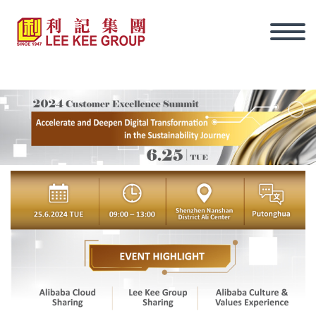
ภาษาไทย