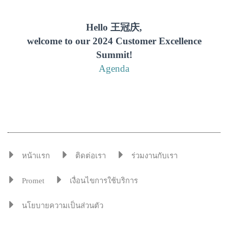
Hello 王冠庆,
welcome to our 2024 Customer Excellence
Summit!
Agenda
หน้าแรก
ติดต่อเรา
ร่วมงานกับเรา
Promet
เงื่อนไขการใช้บริการ
นโยบายความเป็นส่วนตัว