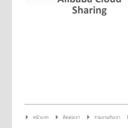
หน้าแรก
ติดต่อเรา
ร่วมงานกับเรา