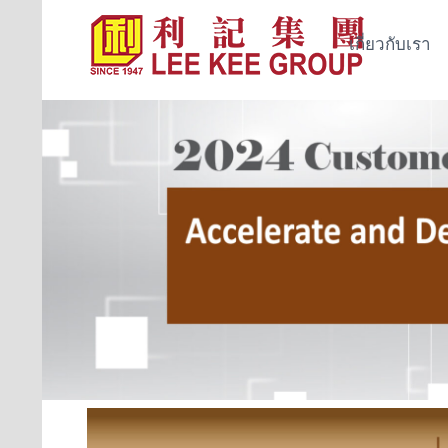
เกี่ยวกับเรา