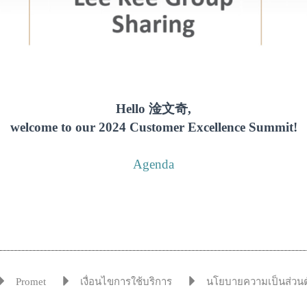
Hello 淦文奇,
welcome to our 2024 Customer Excellence Summit!
Agenda
Promet
เงื่อนไขการใช้บริการ
นโยบายความเป็นส่วนต