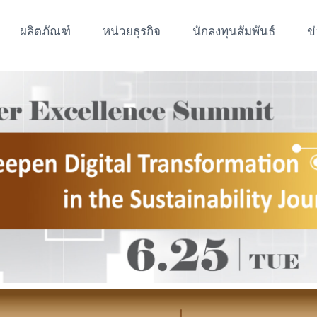
ผลิตภัณฑ์
หน่วยธุรกิจ
นักลงทุนสัมพันธ์
ข