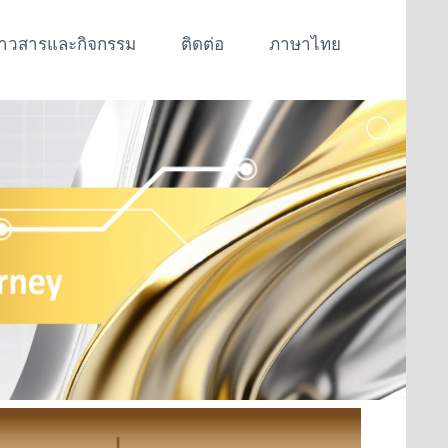
่าวสารและกิจกรรม
ติดต่อ
ภาษาไทย