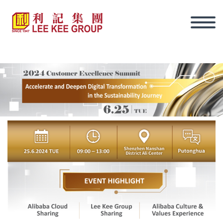
ภาษาไทย