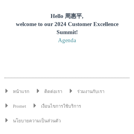
Hello 周惠平,
welcome to our 2024 Customer Excellence
Summit!
Agenda
หน้าแรก
ติดต่อเรา
ร่วมงานกับเรา
Promet
เงื่อนไขการใช้บริการ
นโยบายความเป็นส่วนตัว