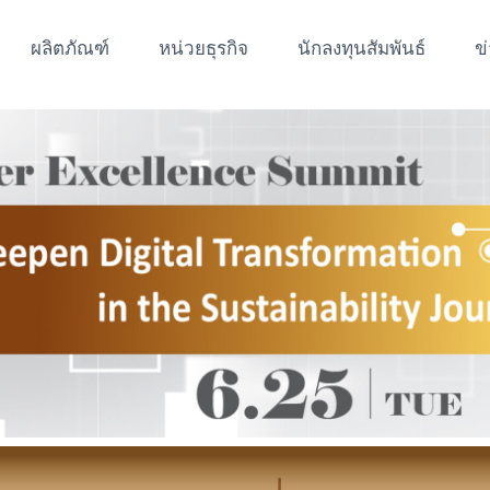
ผลิตภัณฑ์
หน่วยธุรกิจ
นักลงทุนสัมพันธ์
ข