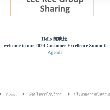
Hello 陈晓松,
welcome to our 2024 Customer Excellence Summit!
Agenda
Promet
เงื่อนไขการใช้บริการ
นโยบายความเป็นส่วนต