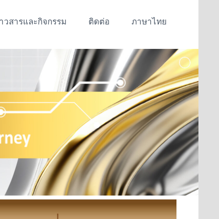
่าวสารและกิจกรรม
ติดต่อ
ภาษาไทย