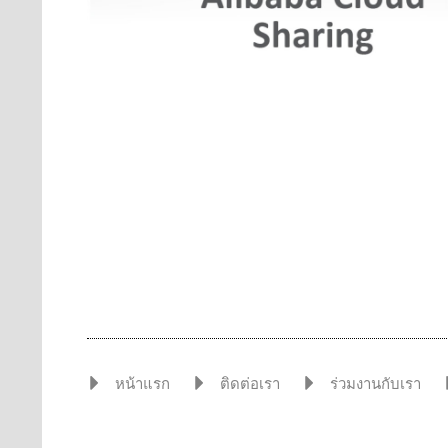
หน้าแรก
ติดต่อเรา
ร่วมงานกับเรา