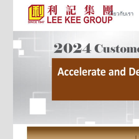
เกี่ยวกับเรา