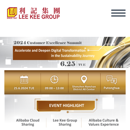
ภาษาไทย