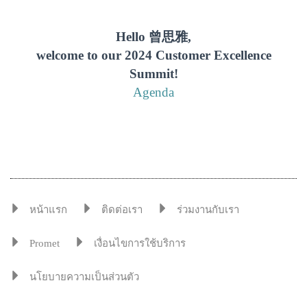
Hello 曾思雅,
welcome to our 2024 Customer Excellence
Summit!
Agenda
หน้าแรก
ติดต่อเรา
ร่วมงานกับเรา
Promet
เงื่อนไขการใช้บริการ
นโยบายความเป็นส่วนตัว