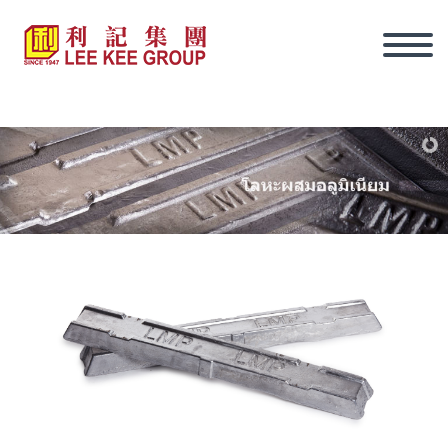
ภาษาไทย