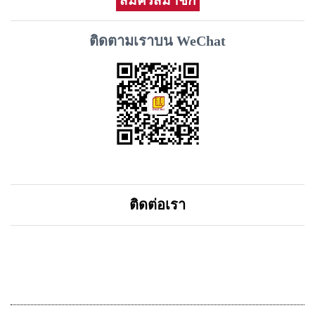
สมัครสมาชิก
ติดตามเราบน WeChat
ติดต่อเรา