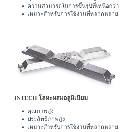
ความสามารถในการขึ้นรูปที่เหนือกว่า
เหมาะสำหรับการใช้งานที่หลากหลาย
INTECH โลหะผสมอลูมิเนียม
คุณภาพสูง
ประสิทธิภาพสูง
เหมาะสำหรับการใช้งานที่หลากหลาย