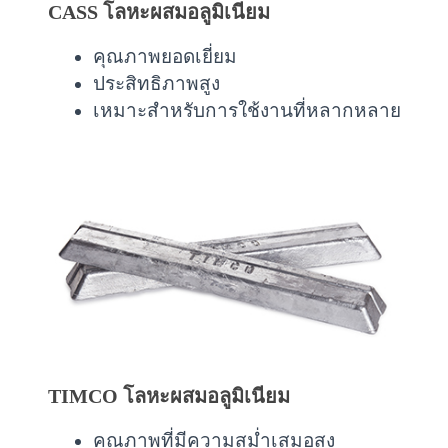
CASS โลหะผสมอลูมิเนียม
คุณภาพยอดเยี่ยม
ประสิทธิภาพสูง
เหมาะสำหรับการใช้งานที่หลากหลาย
TIMCO โลหะผสมอลูมิเนียม
คุณภาพที่มีความสม่ำเสมอสูง