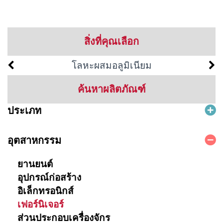
สิ่งที่คุณเลือก
โลหะผสมอลูมิเนียม
ค้นหาผลิตภัณฑ์
ประเภท
อุตสาหกรรม
ยานยนต์
อุปกรณ์ก่อสร้าง
อิเล็กทรอนิกส์
เฟอร์นิเจอร์
ส่วนประกอบเครื่องจักร