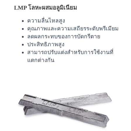
LMP โลหะผสมอลูมิเนียม
ความลื่นไหลสูง
คุณภาพและความเสถียรระดับพรีเมียม
ลดผลกระทบของการบัดกรีตาย
ประสิทธิภาพสูง
สามารถปรับแต่งสำหรับการใช้งานที่
แตกต่างกัน