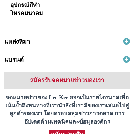
อุปกรณ์กีฬา
โทรคมนาคม
แหล่งที่มา
แบรนด์
สมัครรับจดหมายข่าวของเรา
จดหมายข่าวของ Lee Kee ออกเป็นรายไตรมาสเพื่อ
เน้นย้ำถึงหนทางที่เรานำสิ่งที่เรามีของเราเสนอไปสู่
ลูกค้าของเรา โดยครอบคลุมข่าวการตลาด การ
อัปเดตด้านเทคนิคและข้อมูลองค์กร