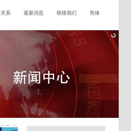
者关系
最新消息
联络我们
简体