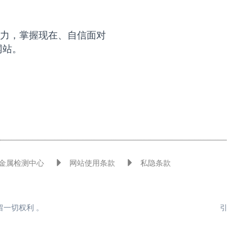
力，掌握现在、自信面对
网站。
金属检测中心
网站使用条款
私隐条款
司保留一切权利 。