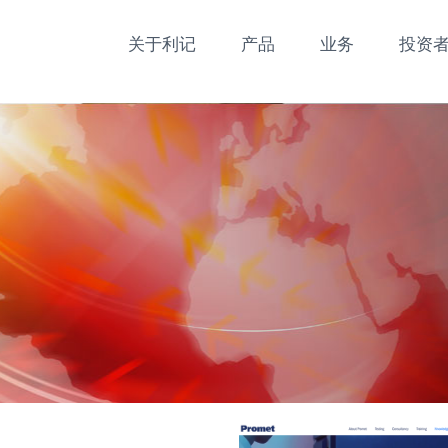
关于利记
产品
业务
投资