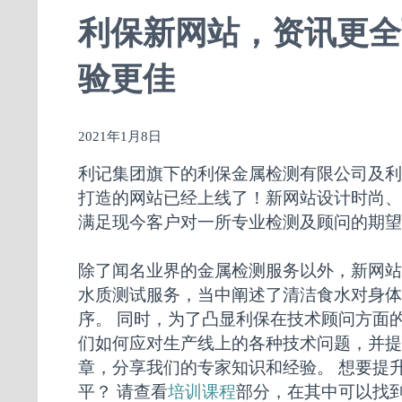
利保新网站，资讯更全
验更佳
2021年1月8日
利记集团旗下的利保金属检测有限公司及利
打造的网站已经上线了！新网站设计时尚、
满足现今客户对一所专业检测及顾问的期望
除了闻名业界的金属检测服务以外，新网站
水质测试服务，当中阐述了清洁食水对身体
序。 同时，为了凸显利保在技术顾问方面
们如何应对生产线上的各种技术问题，并提
章，分享我们的专家知识和经验。 想要提
平？ 请查看
培训课程
部分，在其中可以找