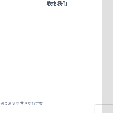
联络我们
引领金属发展 共创增值方案