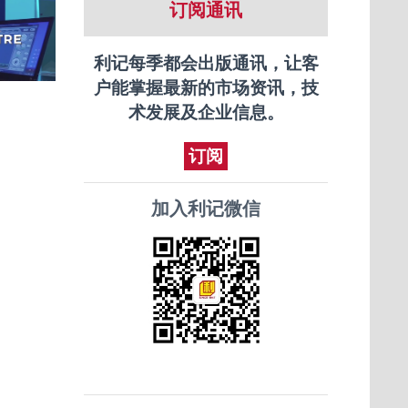
订阅通讯
利记每季都会出版通讯，让客
户能掌握最新的市场资讯，技
术发展及企业信息。
订阅
加入利记微信