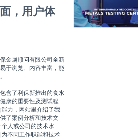
面，用户体
保金属顾问有限公司全新
易于浏览、内容丰富，能
。
包含了利保新推出的食水
健康的重要性及测试程
的能力，网站里介绍了我
供了案例分析和技术文
升个人或公司的技术水
到为不同工作职能和技术