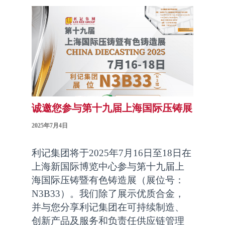
诚邀您参与第十九届上海国际压铸展
2025年7月4日
利记集团将于2025年7月16日至18日在
上海新国际博览中心参与第十九届上
海国际压铸暨有色铸造展（展位号：
N3B33）。我们除了展示优质合金，
并与您分享利记集团在可持续制造、
创新产品及服务和负责任供应链管理