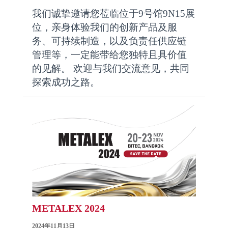
我们诚挚邀请您莅临位于9号馆9N15展
位，亲身体验我们的创新产品及服
务、可持续制造，以及负责任供应链
管理等，一定能带给您独特且具价值
的见解。 欢迎与我们交流意见，共同
探索成功之路。
METALEX 2024
2024年11月13日