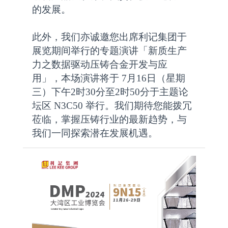
的发展。
此外，我们亦诚邀您出席利记集团于
展览期间举行的专题演讲「新质生产
力之数据驱动压铸合金开发与应
用」，本场演讲将于 7月16日（星期
三）下午2时30分至2时50分于主题论
坛区 N3C50 举行。我们期待您能拨冗
莅临，掌握压铸行业的最新趋势，与
我们一同探索潜在发展机遇。