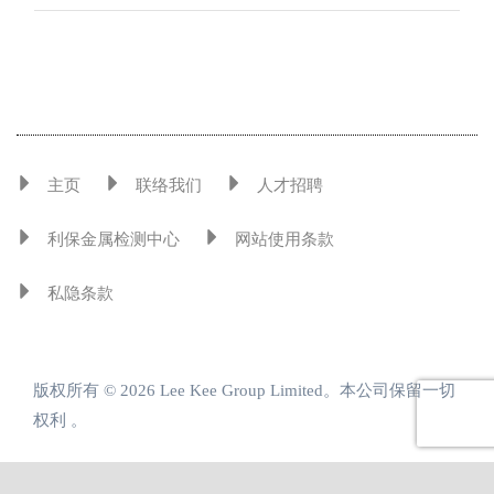
主页
联络我们
人才招聘
利保金属检测中心
网站使用条款
私隐条款
版权所有 © 2026 Lee Kee Group Limited。本公司保留一切
权利 。
引领金属发展 共创增值方案