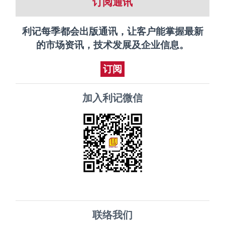
订阅通讯
利记每季都会出版通讯，让客户能掌握最新
的市场资讯，技术发展及企业信息。
订阅
加入利记微信
联络我们