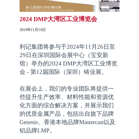
2024 DMP大湾区工业博览会
2024年11月14日
利记集团将参与于2024年11月26日至
29日在深圳国际会展中心（宝安新
馆）举办的2024 DMP大湾区工业博览
会 - 第12届国际（深圳）铸业展。
在展会上，我们的专业团队将提供一
些提升生产效率、材料性能和资源优
化方面的综合解决方案，并展示我们
的优质金属产品，包括出自旗下品牌
Genesis、香港本地品牌Mastercast以及
铝品牌LMP。