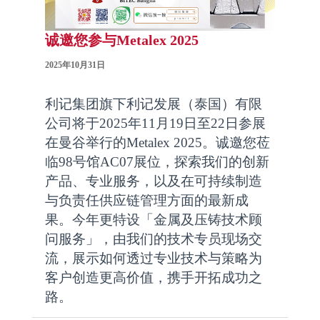
诚邀您参与Metalex 2025
2025年10月31日
利记集团旗下利记发展（泰国）有限
公司将于2025年11月19日至22日参展
在曼谷举行的Metalex 2025。诚邀您莅
临98号馆AC07展位，探索我们的创新
产品、专业服务，以及在可持续制造
与负责任供应链管理方面的最新成
果。今年更特设「金属及压铸技术顾
问服务」，由我们的技术专员现场交
流，展示如何透过专业技术与策略为
客户创造更高价值，携手开拓成功之
路。