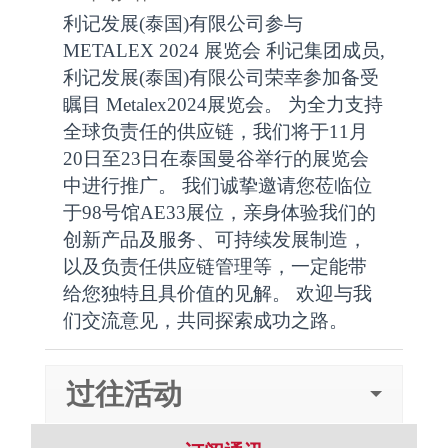
利记发展(泰国)有限公司参与
METALEX 2024 展览会 利记集团成员,
利记发展(泰国)有限公司荣幸参加备受
瞩目 Metalex2024展览会。 为全力支持
全球负责任的供应链，我们将于11月
20日至23日在泰国曼谷举行的展览会
中进行推广。 我们诚挚邀请您莅临位
于98号馆AE33展位，亲身体验我们的
创新产品及服务、可持续发展制造，
以及负责任供应链管理等，一定能带
给您独特且具价值的见解。 欢迎与我
们交流意见，共同探索成功之路。
过往活动