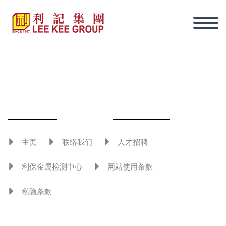
主页
联络我们
人才招聘
利保金属检测中心
网站使用条款
私隐条款
简体