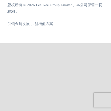
版权所有 © 2026 Lee Kee Group Limited。本公司保留一切
权利 。
引领金属发展 共创增值方案