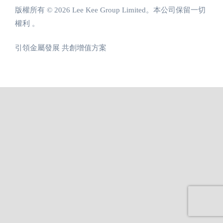
版權所有 © 2026 Lee Kee Group Limited。本公司保留一切
權利 。
引領金屬發展 共創增值方案