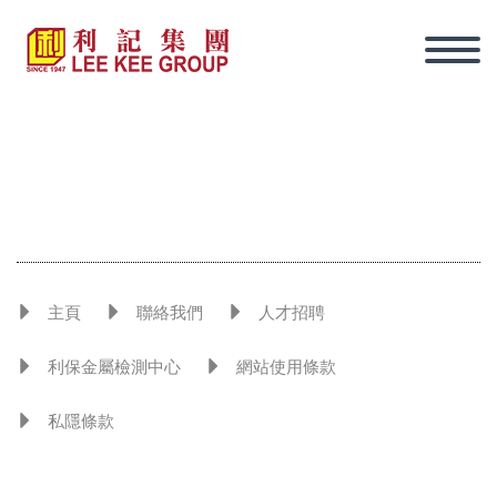
主頁
聯絡我們
人才招聘
利保金屬檢測中心
網站使用條款
私隱條款
繁體