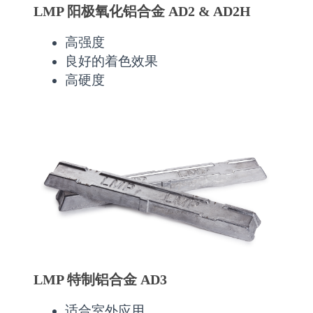
LMP 阳极氧化铝合金 AD2 & AD2H
高强度
良好的着色效果
高硬度
LMP 特制铝合金 AD3
适合室外应用