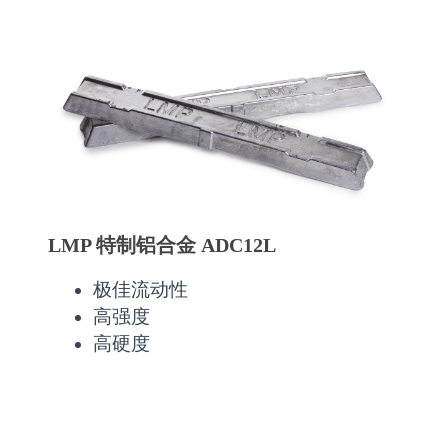
LMP 特制铝合金 ADC12L
极佳流动性
高强度
高硬度