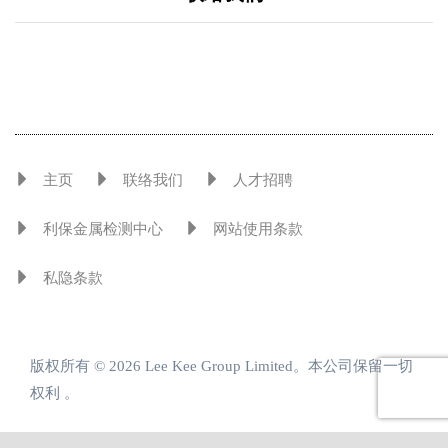
主页
联络我们
人才招聘
利保金属检测中心
网站使用条款
私隐条款
版权所有 © 2026 Lee Kee Group Limited。本公司保留一切
权利 。
引领金属发展 共创增值方案