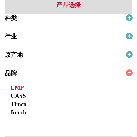
产品选择
种类
行业
原产地
品牌
LMP
CASS
Timco
Intech