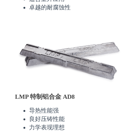
卓越的耐腐蚀性
LMP 特制铝合金 AD8
导热性能强
良好压铸性能
力学表现理想