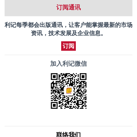
订阅通讯
利记每季都会出版通讯，让客户能掌握最新的市场
资讯，技术发展及企业信息。
订阅
加入利记微信
联络我们