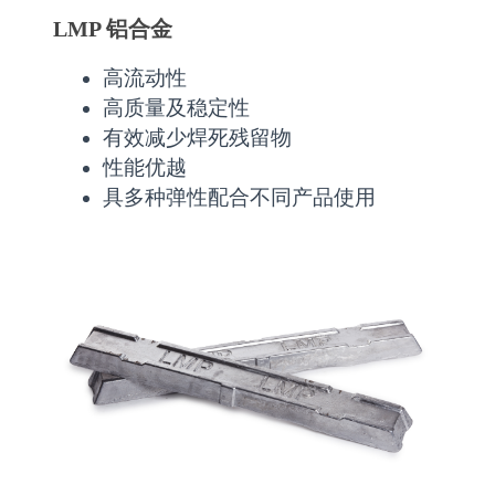
LMP 铝合金
高流动性
高质量及稳定性
有效减少焊死残留物
性能优越
具多种弹性配合不同产品使用