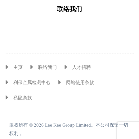
联络我们
主页
联络我们
人才招聘
利保金属检测中心
网站使用条款
私隐条款
版权所有 © 2026 Lee Kee Group Limited。本公司保留一切
权利 。