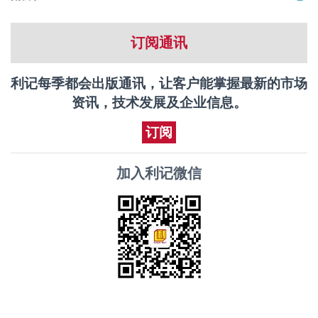
订阅通讯
利记每季都会出版通讯，让客户能掌握最新的市场
资讯，技术发展及企业信息。
订阅
加入利记微信