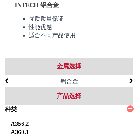
INTECH 铝合金
优质质量保证
性能优越
适合不同产品使用
金属选择
铝合金
产品选择
种类
A356.2
A360.1