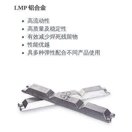
LMP 铝合金
高流动性
高质量及稳定性
有效减少焊死残留物
性能优越
具多种弹性配合不同产品使用