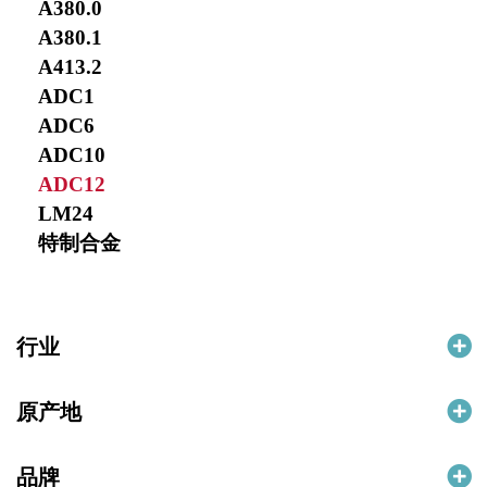
A380.0
A380.1
A413.2
ADC1
ADC6
ADC10
ADC12
LM24
特制合金
行业
原产地
品牌