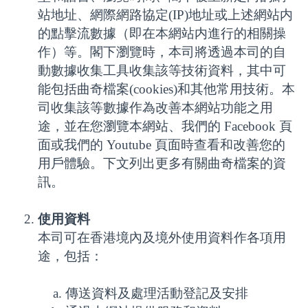
站地址、網際網路協定(IP)地址或上述網站内
的點擊流數據（即在本網站内進行的相關操
作）等。閣下瀏覽時，本司將透過本司的自
動數據收集工具收集該等技術資料，其中可
能包括曲奇檔案(cookies)和其他常用技術。本
司收集該等數據作為改善本網站功能之用
途，並在您瀏覽本網站、我們的 Facebook 頁
面或我們的 Youtube 頁面時查看和改善您的
用戶體驗。下文列出更多有關曲奇檔案的資
訊。
使用資料
本司可在香港境內及境外使用資料作各項用
途，包括：
傳送資料及處理活動登記及安排