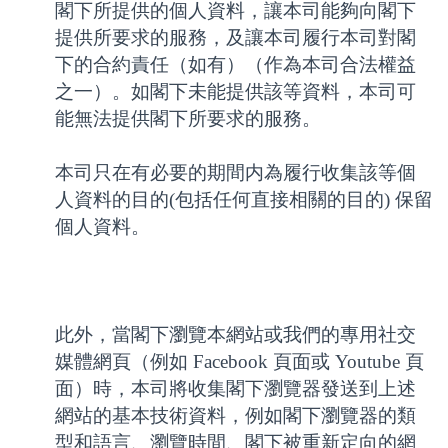
閣下所提供的個人資料，讓本司能夠向閣下
提供所要求的服務，及讓本司履行本司對閣
下的合約責任（如有）（作為本司合法權益
之一）。如閣下未能提供該等資料，本司可
能無法提供閣下所要求的服務。
本司只在有必要的期間内為履行收集該等個
人資料的目的(包括任何直接相關的目的) 保留
個人資料。
此外，當閣下瀏覽本網站或我們的專用社交
媒體網頁（例如 Facebook 頁面或 Youtube 頁
面）時，本司將收集閣下瀏覽器發送到上述
網站的基本技術資料，例如閣下瀏覽器的類
型和語言、瀏覽時間、閣下被重新定向的網