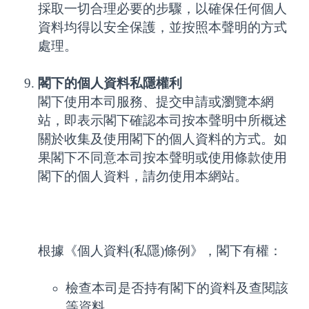
採取一切合理必要的步驟，以確保任何個人
資料均得以安全保護，並按照本聲明的方式
處理。
閣下的個人資料私隱權利
閣下使用本司服務、提交申請或瀏覽本網
站，即表示閣下確認本司按本聲明中所概述
關於收集及使用閣下的個人資料的方式。如
果閣下不同意本司按本聲明或使用條款使用
閣下的個人資料，請勿使用本網站。
根據《個人資料(私隱)條例》，閣下有權：
檢查本司是否持有閣下的資料及查閱該
等資料