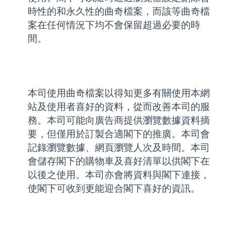
時性的和永久性的曲奇檔案，而該等曲奇檔
案在任何情況下均不會保留超過必要的時
間。
本司使用曲奇檔案以得知更多有關使用本網
站及使用者喜好的資料，從而改善本司的服
務。本司可能向廣告商提供瀏覽數據資料摘
要，但僅用於訂製合適閣下的推廣。本司會
記錄瀏覽數據、網頁瀏覽人次及時間。本司
會儲存閣下的購物車及喜好清單以供閣下在
以後之使用。本司亦會將資料與閣下連接，
使閣下可收到更能迎合閣下喜好的資訊。