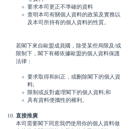
要求本司更正不準確的資料
查明本司有關個人資料的政策及實務以
及本司所持有的個人資料的性質。
若閣下來自歐盟成員國，除受某些局限及/或
限制下，閣下有權依據歐盟的個人資料保護
法律：
要求取得和糾正，或刪除閣下的個人資
料;
限制或反對處理閣下的個人資料;和
具有資料便攜性的權利。
直接推廣
本司需要閣下同意我們使用你的個人資料做