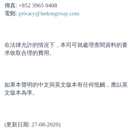
傳真: +852 3965 0408
電郵:
privacy@leekeegroup.com
在法律允許的情況下，本司可就處理查閱資料的要
求收取合理的費用。
如果本聲明的中文與英文版本有任何抵觸，應以英
文版本為準。
(更新日期: 27-08-2020)