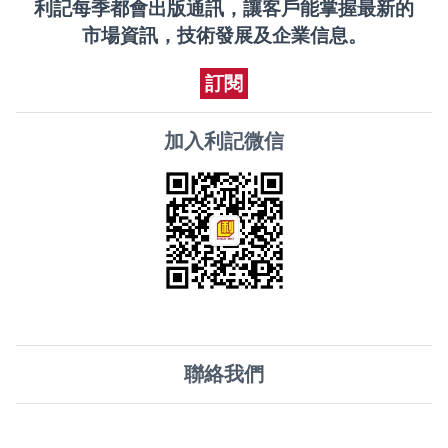
利記每季都會出版通訊，讓客戶能掌握最新的
市場資訊，技術發展及企業信息。
訂閱
加入利記微信
聯絡我們