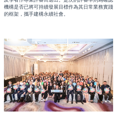
機構是否已將可持續發展目標作為其日常業務實踐
的框架，攜手建構永續社會。