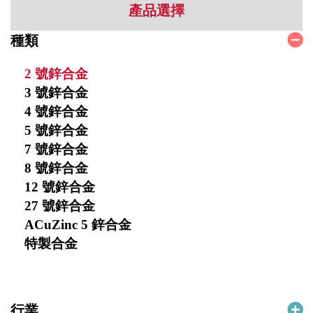
產品選擇
種類
2 號鋅合金
3 號鋅合金
4 號鋅合金
5 號鋅合金
7 號鋅合金
8 號鋅合金
12 號鋅合金
27 號鋅合金
ACuZinc 5 鋅合金
特製合金
行業