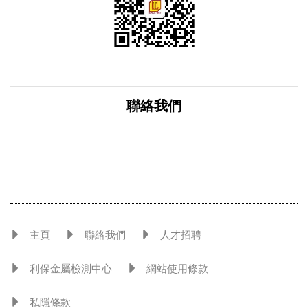
聯絡我們
主頁
聯絡我們
人才招聘
利保金屬檢測中心
網站使用條款
私隱條款