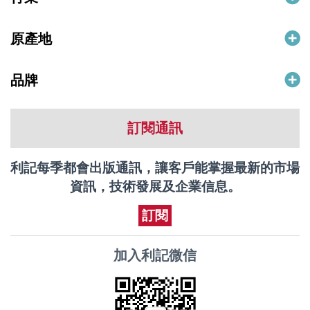
原產地
品牌
訂閱通訊
利記每季都會出版通訊，讓客戶能掌握最新的市場
資訊，技術發展及企業信息。
訂閱
加入利記微信