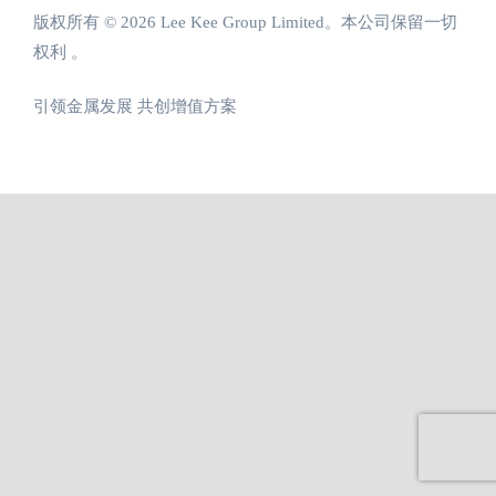
版权所有 © 2026 Lee Kee Group Limited。本公司保留一切
权利 。
引领金属发展 共创增值方案