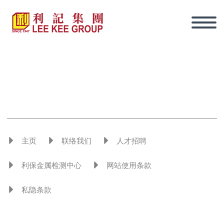
主页
联络我们
人才招聘
利保金属检测中心
网站使用条款
私隐条款
简体