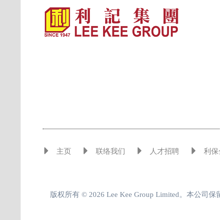
主页
联络我们
人才招聘
利保
版权所有 © 2026 Lee Kee Group Limited。本公