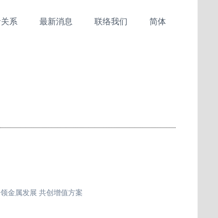
者关系
最新消息
联络我们
简体
引领金属发展 共创增值方案