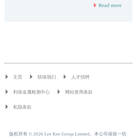
Read more
主页
联络我们
人才招聘
利保金属检测中心
网站使用条款
私隐条款
版权所有 © 2026 Lee Kee Group Limited。本公司保留一切