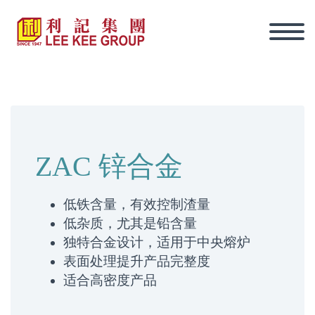
ZAC 锌合金
低铁含量，有效控制渣量
低杂质，尤其是铅含量
独特合金设计，适用于中央熔炉
表面处理提升产品完整度
适合高密度产品
简体