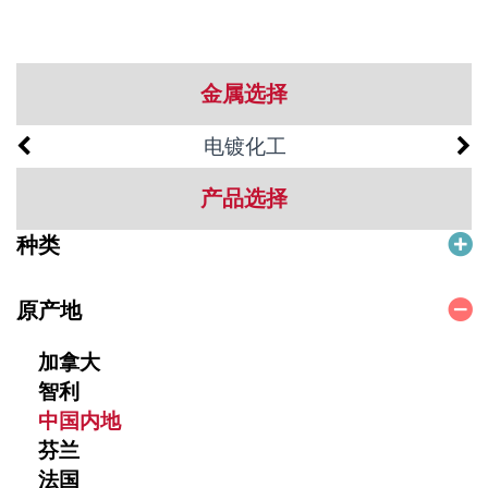
金属选择
电镀化工
产品选择
种类
原产地
加拿大
智利
中国内地
芬兰
法国