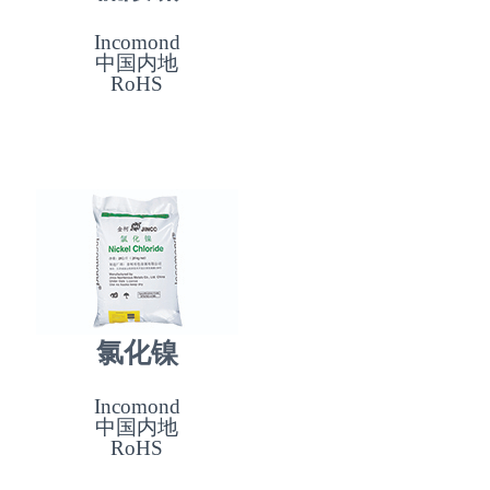
Incomond
中国内地
RoHS
氯化镍
Incomond
中国内地
RoHS