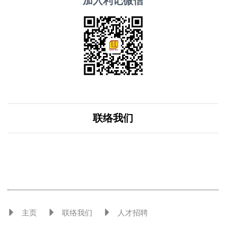
加入利记微信
联络我们
主页
联络我们
人才招聘