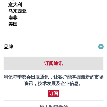
意大利
马来西亚
南非
美国
品牌
订阅通讯
利记每季都会出版通讯，让客户能掌握最新的市场
资讯，技术发展及企业信息。
订阅