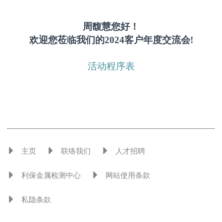
周馥慧您好！
欢迎您莅临我们的2024客户年度交流会!
活动程序表
主页
联络我们
人才招聘
利保金属检测中心
网站使用条款
私隐条款