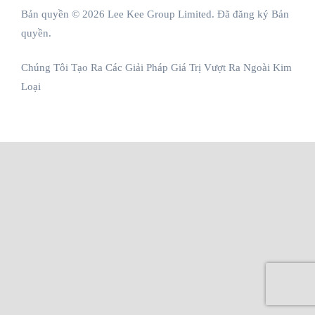
Bản quyền © 2026 Lee Kee Group Limited. Đã đăng ký Bản
quyền.
Chúng Tôi Tạo Ra Các Giải Pháp Giá Trị Vượt Ra Ngoài Kim
Loại