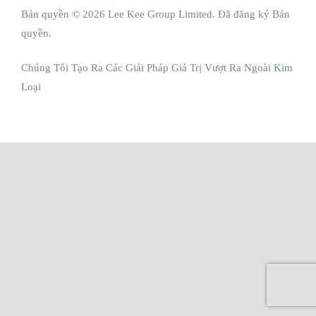
Bản quyền © 2026 Lee Kee Group Limited. Đã đăng ký Bản
quyền.
Chúng Tôi Tạo Ra Các Giải Pháp Giá Trị Vượt Ra Ngoài Kim
Loại