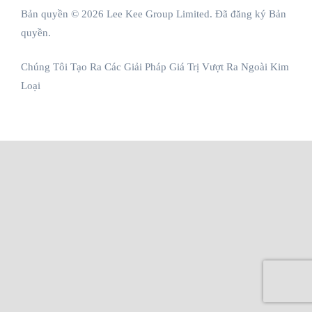
Bản quyền © 2026 Lee Kee Group Limited. Đã đăng ký Bản
quyền.
Chúng Tôi Tạo Ra Các Giải Pháp Giá Trị Vượt Ra Ngoài Kim
Loại