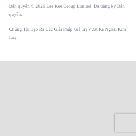
Bản quyền © 2026 Lee Kee Group Limited. Đã đăng ký Bản
quyền.
Chúng Tôi Tạo Ra Các Giải Pháp Giá Trị Vượt Ra Ngoài Kim
Loại