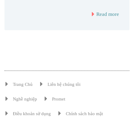
Read more
Trang Chủ
Liên hệ chúng tôi
Nghề nghiệp
Promet
Điều khoản sử dụng
Chính sách bảo mật