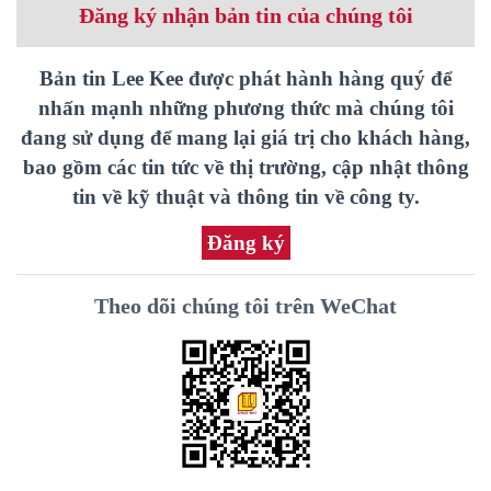
Đăng ký nhận bản tin của chúng tôi
Bản tin Lee Kee được phát hành hàng quý để
nhấn mạnh những phương thức mà chúng tôi
đang sử dụng để mang lại giá trị cho khách hàng,
bao gồm các tin tức về thị trường, cập nhật thông
tin về kỹ thuật và thông tin về công ty.
Đăng ký
Theo dõi chúng tôi trên WeChat