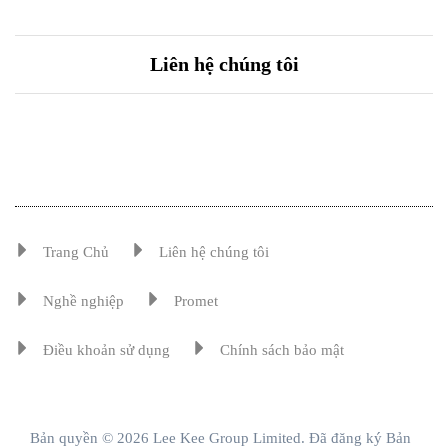
Liên hệ chúng tôi
Trang Chủ
Liên hệ chúng tôi
Nghề nghiệp
Promet
Điều khoản sử dụng
Chính sách bảo mật
Bản quyền © 2026 Lee Kee Group Limited. Đã đăng ký Bản