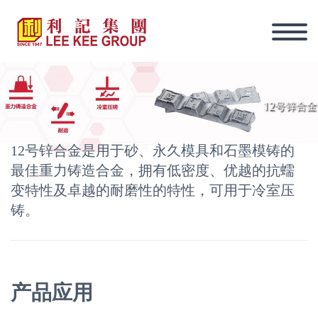
12号锌合金是用于砂、永久模具和石墨模铸的
最佳重力铸造合金，拥有低密度、优越的抗蠕
变特性及卓越的耐磨性的特性，可用于冷室压
铸。
产品应用
繁體