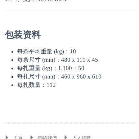
包装资料
每条平均重量 (kg)：
10
每条尺寸 (mm)：
480 x 110 x 45
每扎重量 (kg)：
1,100 ± 50
每扎尺寸 (mm)：
460 x 960 x 610
每扎数量：
112
主頁
聯絡我們
人才招聘