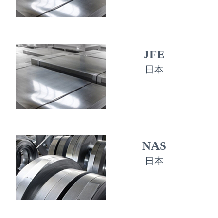
JFE
日本
NAS
日本