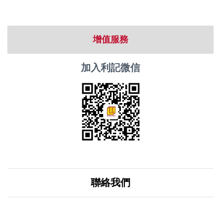
增值服務
加入利記微信
聯絡我們