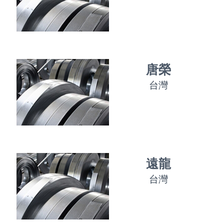
唐榮
台灣
遠龍
台灣