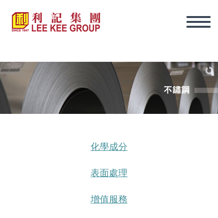
化學成分
表面處理
增值服務
繁體