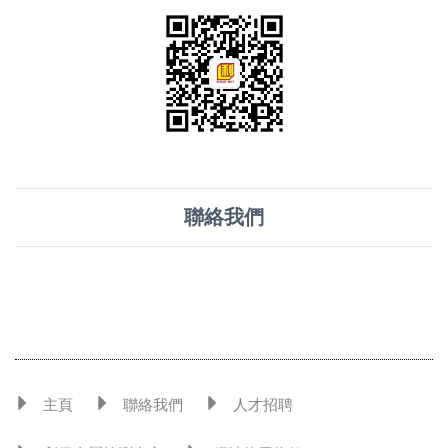
聯絡我們
主頁
聯絡我們
人才招聘