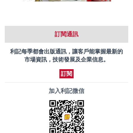
訂閱通訊
利記每季都會出版通訊，讓客戶能掌握最新的
市場資訊，技術發展及企業信息。
訂閱
加入利記微信