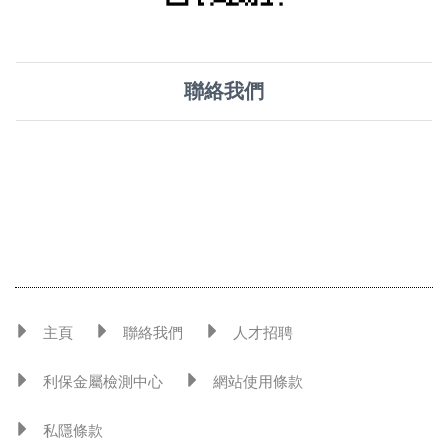
聯絡我們
主頁
聯絡我們
人才招聘
利保金屬檢測中心
網站使用條款
私隱條款