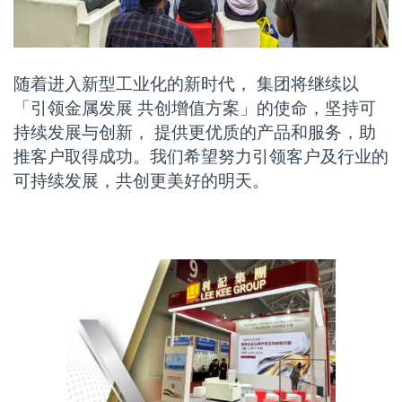
随着进入新型工业化的新时代， 集团将继续以
「引领金属发展 共创增值方案」的使命，坚持可
持续发展与创新， 提供更优质的产品和服务，助
推客户取得成功。我们希望努力引领客户及行业的
可持续发展，共创更美好的明天。