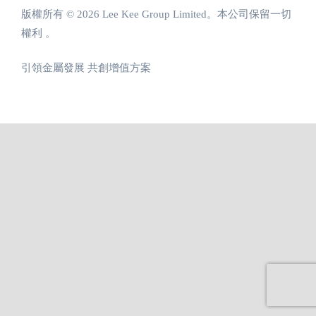
版權所有 © 2026 Lee Kee Group Limited。本公司保留一切
權利 。
引領金屬發展 共創增值方案