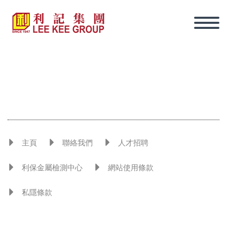
主頁
聯絡我們
人才招聘
利保金屬檢測中心
網站使用條款
私隱條款
繁體