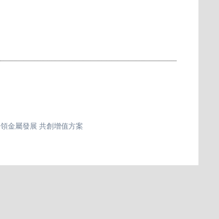
引領金屬發展 共創增值方案