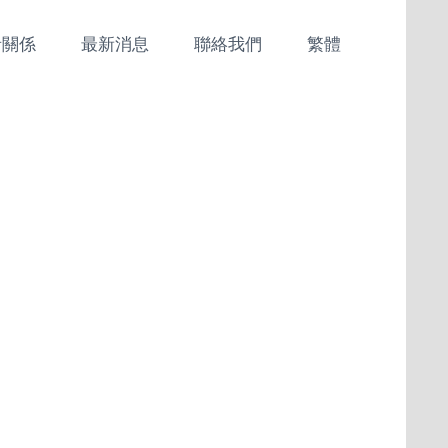
者關係
最新消息
聯絡我們
繁體