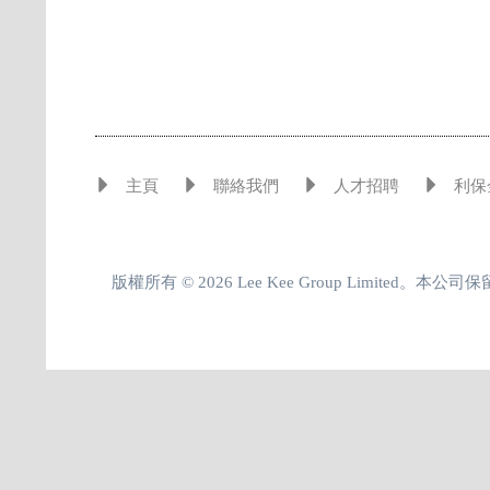
主頁
聯絡我們
人才招聘
利保
版權所有 © 2026 Lee Kee Group Limited。本公