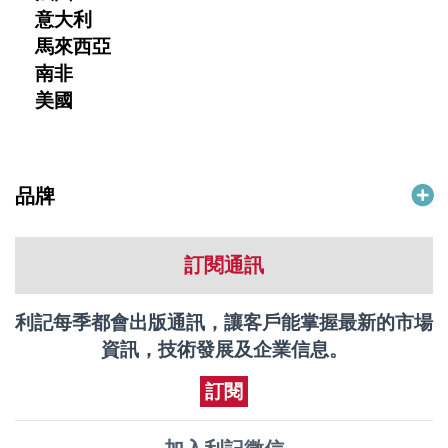
意大利
馬來西亞
南非
美國
品牌
訂閱通訊
利記每季都會出版通訊，讓客戶能掌握最新的市場
資訊，技術發展及企業信息。
訂閱