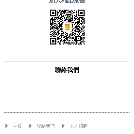
加入利記微信
聯絡我們
主頁
聯絡我們
人才招聘