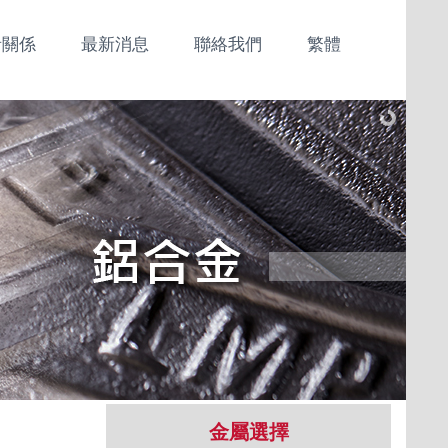
者關係
最新消息
聯絡我們
繁體
金屬選擇